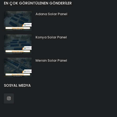
EN ÇOK GÖRÜNTÜLENEN GÖNDERILER
Adana Solar Panel
Konya Solar Panel
Mersin Solar Panel
SOSYAL MEDYA