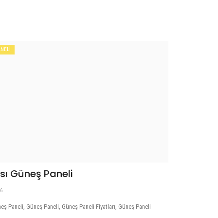
NELİ
sı Güneş Paneli
16
eş Paneli, Güneş Paneli, Güneş Paneli Fiyatları, Güneş Paneli