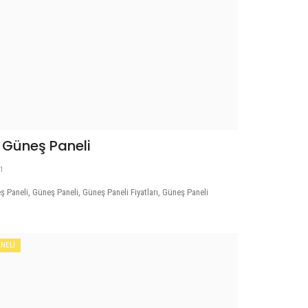
 Güneş Paneli
21
 Paneli, Güneş Paneli, Güneş Paneli Fiyatları, Güneş Paneli
NELİ