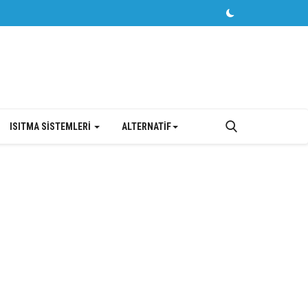
ISITMA SİSTEMLERİ
ALTERNATİF